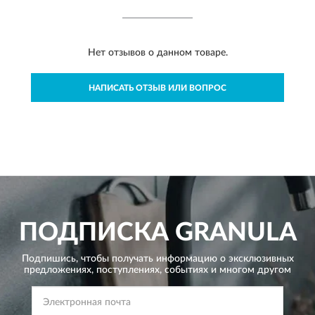
Нет отзывов о данном товаре.
НАПИСАТЬ ОТЗЫВ ИЛИ ВОПРОС
ПОДПИСКА
GRANULA
Подпишись, чтобы получать информацию о эксклюзивных
предложениях,
поступлениях, событиях и многом другом