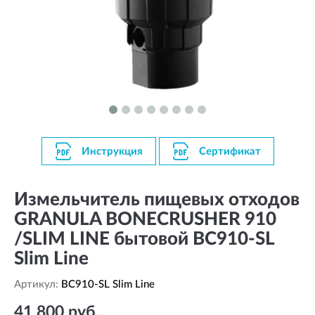
Инструкция
Сертификат
Измельчитель пищевых отходов
GRANULA BONECRUSHER 910
/SLIM LINE бытовой BC910-SL
Slim Line
Артикул:
BC910-SL Slim Line
41 800 руб.