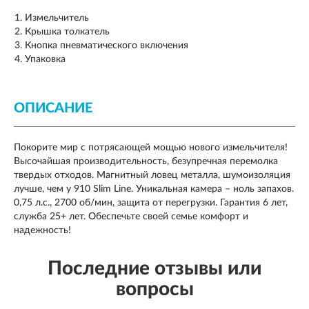
Измельчитель
Крышка толкатель
Кнопка пневматического включения
Упаковка
ОПИСАНИЕ
Покорите мир с потрясающей мощью нового измельчителя!
Высочайшая производительность, безупречная перемолка
твердых отходов. Магнитный ловец металла, шумоизоляция
лучше, чем у 910 Slim Line. Уникальная камера – ноль запахов.
0,75 л.с., 2700 об/мин, защита от перегрузки. Гарантия 6 лет,
служба 25+ лет. Обеспечьте своей семье комфорт и
надежность!
Последние отзывы или
вопросы