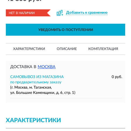
Добавить к сравнению
НЕТ В НАЛИЧИИ
УВЕДОМИТЬ О ПОСТУПЛЕНИИ
ХАРАКТЕРИСТИКИ
ОПИСАНИЕ
КОМПЛЕКТАЦИЯ
ДОСТАВКА В
МОСКВА
САМОВЫВОЗ ИЗ МАГАЗИНА
0 руб.
по предварительному заказу
(г. Москва, м. Таганская,
ул. Большие Каменщики, д. 6, стр. 1)
ХАРАКТЕРИСТИКИ