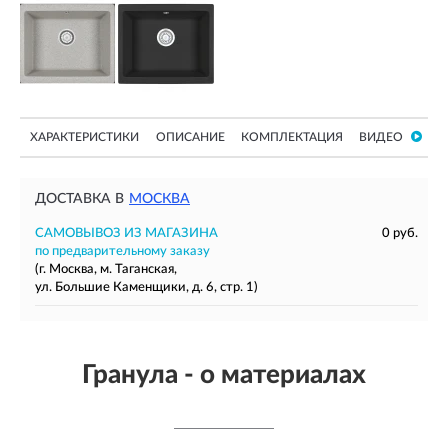
ХАРАКТЕРИСТИКИ
ОПИСАНИЕ
КОМПЛЕКТАЦИЯ
ВИДЕО
ДОСТАВКА В
МОСКВА
САМОВЫВОЗ ИЗ МАГАЗИНА
0 руб.
по предварительному заказу
(г. Москва, м. Таганская,
ул. Большие Каменщики, д. 6, стр. 1)
Гранула - о материалах