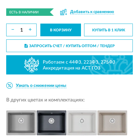
Добавить к сравнению
ЕСТЬ В НАЛИЧИИ
−
+
В КОРЗИНУ
КУПИТЬ В 1 КЛИК
ЗАПРОСИТЬ СЧЕТ / КУПИТЬ ОПТОМ
/ ТЕНДЕР
Работаем с 44ФЗ, 223ФЗ, 275ФЗ
Аккредитация на АСТ ГОЗ
Узнать о снижении цены
В других цветах и комплектациях: