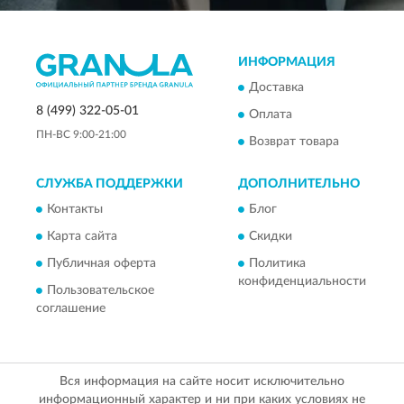
ИНФОРМАЦИЯ
Доставка
8 (499) 322-05-01
Оплата
ПН-ВС 9:00-21:00
Возврат товара
СЛУЖБА ПОДДЕРЖКИ
ДОПОЛНИТЕЛЬНО
Контакты
Блог
Карта сайта
Скидки
Публичная оферта
Политика
конфиденциальности
Пользовательское
соглашение
Вся информация на сайте носит исключительно
информационный характер и ни при каких условиях не