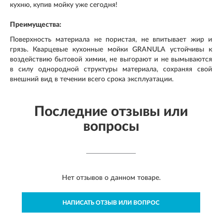
кухню, купив мойку уже сегодня!
Преимущества:
Поверхность материала не пористая, не впитывает жир и
грязь. Кварцевые кухонные мойки GRANULA устойчивы к
воздействию бытовой химии, не выгорают и не вымываются
в силу однородной структуры материала, сохраняя свой
внешний вид в течении всего срока эксплуатации.
Последние отзывы или
вопросы
Нет отзывов о данном товаре.
НАПИСАТЬ ОТЗЫВ ИЛИ ВОПРОС