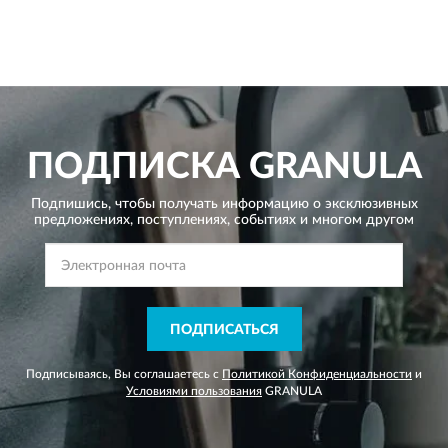
ПОДПИСКА
GRANULA
Подпишись, чтобы получать информацию о эксклюзивных
предложениях,
поступлениях, событиях и многом другом
ПОДПИСАТЬСЯ
Подписываясь, Вы соглашаетесь с
Политикой Конфиденциальности
и
Условиями пользования
GRANULA