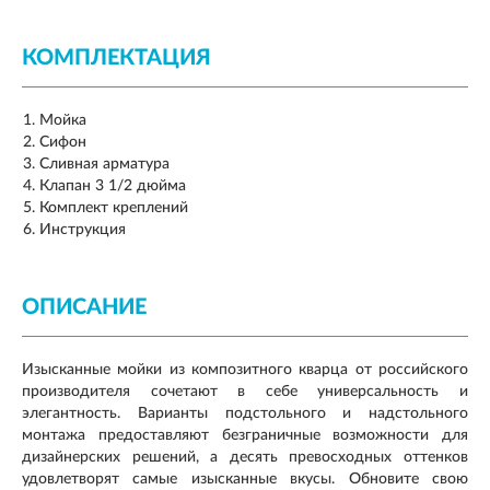
КОМПЛЕКТАЦИЯ
Мойка
Сифон
Сливная арматура
Клапан 3 1/2 дюйма
Комплект креплений
Инструкция
ОПИСАНИЕ
Изысканные мойки из композитного кварца от российского
производителя сочетают в себе универсальность и
элегантность. Варианты подстольного и надстольного
монтажа предоставляют безграничные возможности для
дизайнерских решений, а десять превосходных оттенков
удовлетворят самые изысканные вкусы. Обновите свою