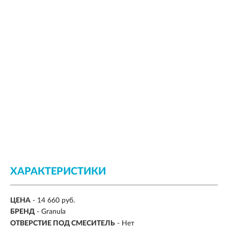
ХАРАКТЕРИСТИКИ
ЦЕНА
- 14 660 руб.
БРЕНД
- Granula
ОТВЕРСТИЕ ПОД СМЕСИТЕЛЬ
- Нет