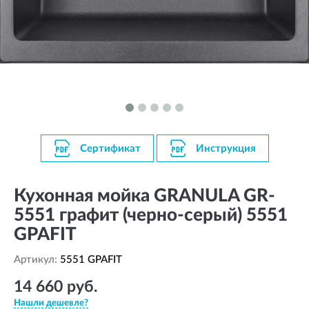
Сертификат
Инструкция
Кухонная мойка GRANULA GR-
5551 графит (черно-серый) 5551
GPAFIT
Артикул:
5551 GPAFIT
14 660 руб.
Нашли дешевле?